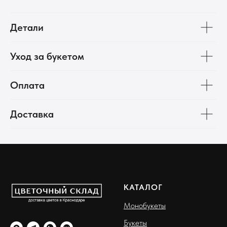
Детали
Уход за букетом
Оплата
Доставка
КАТАЛОГ
Монобукеты
Букеты