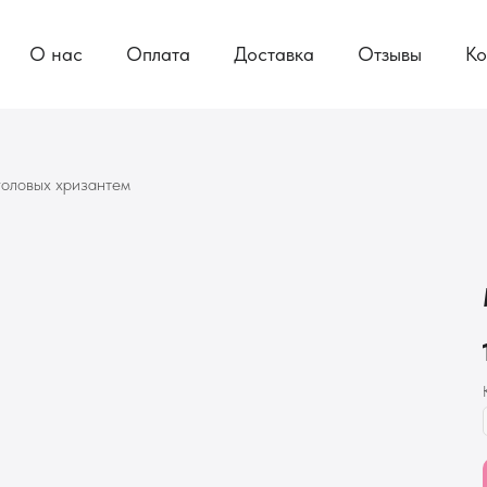
О нас
Оплата
Доставка
Отзывы
Ко
головых хризантем