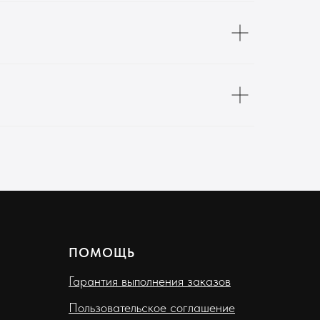
ПОМОЩЬ
Гарантия выполнения заказов
Пользовательское соглашение