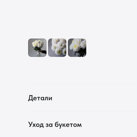
Детали
Уход за букетом