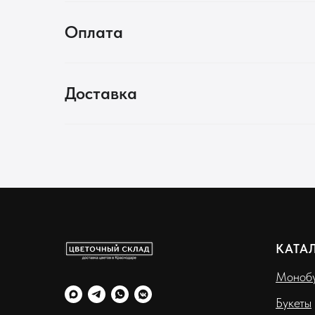
Оплата
Доставка
КАТА
Монобу
Букеты