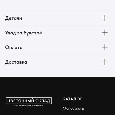
Детали
Уход за букетом
Оплата
Доставка
КАТАЛОГ
Монобукеты