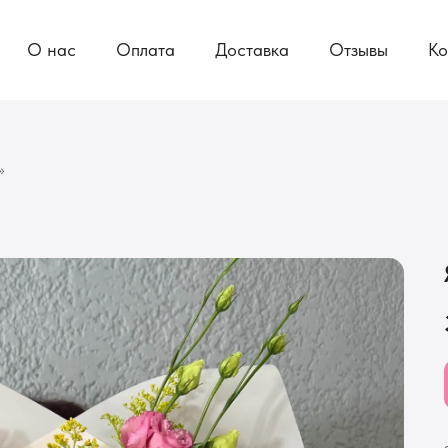
О нас
Оплата
Доставка
Отзывы
Ко
»