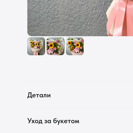
Детали
Уход за букетом