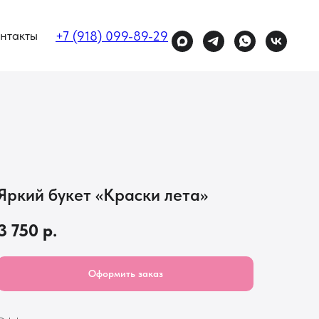
нтакты
+7 (918) 099-89-29
Яркий букет «Краски лета»
3 750
р.
Оформить заказ