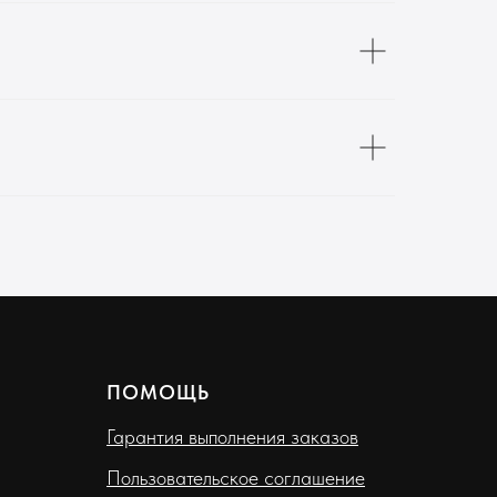
ПОМОЩЬ
Гарантия выполнения заказов
Пользовательское соглашение