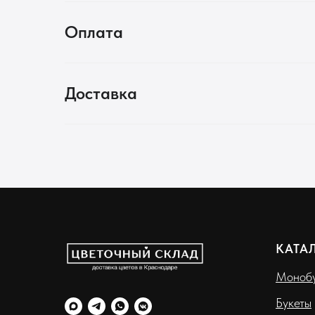
Оплата
Доставка
КАТА
Монобу
Букеты