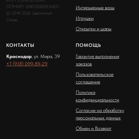
ИНН 233303218045
ОГРНИП 324010000036821
Интерьерные вазы
© 2014-2026 Цветочный
Игрушки
Склад
Открытки и шары
КОНТАКТЫ
ПОМОЩЬ
Краснодар
, ул. Мира, 39
Гарантия выполнения
+7 (918) 099-89-29
заказов
Пользовательское
соглашение
Политика
конфиденциальности
Согласие на обработку
персональных данных
Обмен и Возврат