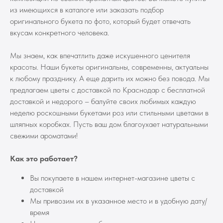
из имеющихся в каталоге или заказать подбор
оригинального букета по фото, который будет отвечать
вкусам конкретного человека.
Мы знаем, как впечатлить даже искушенного ценителя
красоты. Наши букеты оригинальны, современны, актуальны
к любому празднику. А еще дарить их можно без повода. Мы
предлагаем цветы с доставкой по Краснодар с бесплатной
доставкой и недорого – балуйте своих любимых каждую
неделю роскошными букетами роз или стильными цветами в
шляпных коробках. Пусть ваш дом благоухает натуральными
свежими ароматами!
Как это работает?
Вы покупаете в нашем интернет-магазине цветы с
доставкой
Мы привозим их в указанное место и в удобную дату/
время