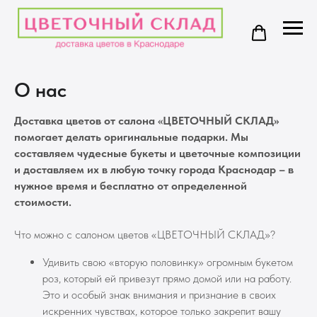
О нас
Доставка цветов от салона «ЦВЕТОЧНЫЙ СКЛАД»
помогает делать оригинальные подарки. Мы
составляем чудесные букеты и цветочные композиции
и доставляем их в любую точку города Краснодар – в
нужное время и бесплатно от определенной
стоимости.
Что можно с салоном цветов «ЦВЕТОЧНЫЙ СКЛАД»?
Удивить свою «вторую половинку» огромным букетом
роз, который ей привезут прямо домой или на работу.
Это и особый знак внимания и признание в своих
искренних чувствах, которое только закрепит вашу