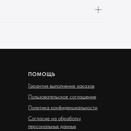
ПОМОЩЬ
Гарантия выполнения заказов
Пользовательское соглашение
Политика конфиденциальности
Согласие на обработку
персональных данных