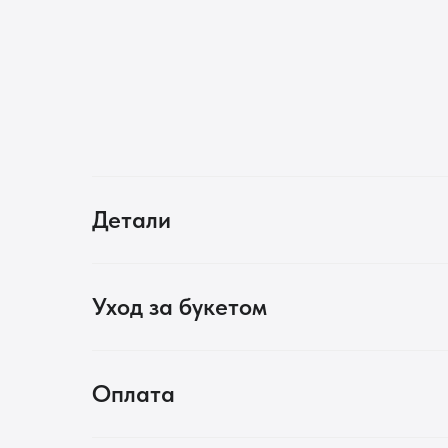
Детали
Уход за букетом
Оплата