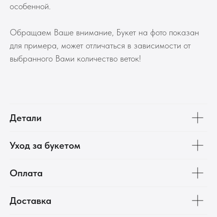
особенной.
Обращаем Ваше внимание, Букет на фото показан
для примера, может отличаться в зависимости от
выбранного Вами количество веток!
Детали
Уход за букетом
Оплата
Доставка