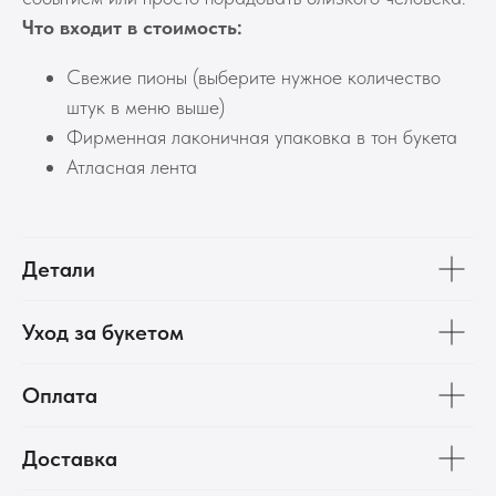
Что входит в стоимость:
Свежие пионы (выберите нужное количество
штук в меню выше)
Фирменная лаконичная упаковка в тон букета
Атласная лента
Детали
Уход за букетом
Оплата
Доставка