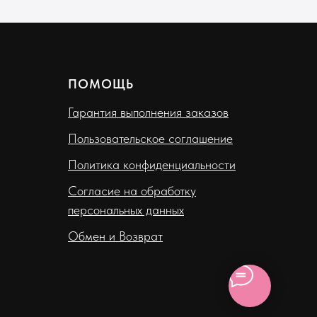
ПОМОЩЬ
Гарантия выполнения заказов
Пользовательское соглашение
Политика конфиденциальности
Согласие на обработку
персональных данных
Обмен и Возврат