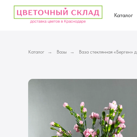
Каталог
Каталог
Вазы
Ваза стеклянная «Берген» 
→
→