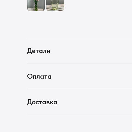
Детали
Оплата
Доставка