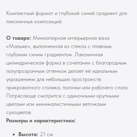
Компактный формат и глубокий синий градиент для
лаконичных композиций.
О товаре:
Миниатюрная интерьерная ваза
«Мальме», выполненная из стекла с плавным,
глубоким синим градиентом. Лаконичная
цилиндрическая форма в сочетании с благородным
полупрозрачным оттенком делает её идеальным
украшением для небольших пространств:
прикроватного столика, полочки или рабочего стола.
Потрясающе смотрится с одиночными крупными
цветами или минималистичными веточками
сухоцветов.
Размеры и характеристики:
Высота:
21 см