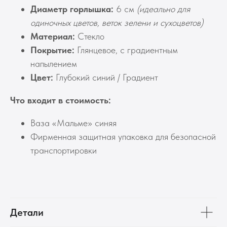
Диаметр горлышка:
6 см
(идеально для
одиночных цветов, веток зелени и сухоцветов)
Материал:
Стекло
Покрытие:
Глянцевое, с градиентным
напылением
Цвет:
Глубокий синий / Градиент
Что входит в стоимость:
Ваза «Мальме» синяя
Фирменная защитная упаковка для безопасной
транспортировки
Детали