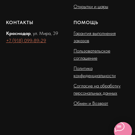
Открытки и шары
КОНТАКТЫ
ПОМОЩЬ
Краснодар
, ул. Мира, 39
Гарантия выполнения
+7 (918) 099-89-29
заказов
Пользовательское
соглашение
Политика
конфиденциальности
Согласие на обработку
персональных данных
Обмен и Возврат